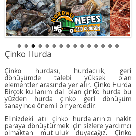
Çinko Hurda
Çinko hurdası, hurdacılık, geri
dönüşümde talebi yüksek olan
elementler arasında yer alır. Çinko Hurda
Birçok kullanım dalı olan çinko hurda bu
yüzden hurda çinko geri dönüşüm
sanayinde önemli bir yerdedir.
Elinizdeki atıl çinko hurdalarınızı nakit
paraya dönüştürmek için sizlere yardımcı
olmaktan mutluluk duyacağız. Çinko