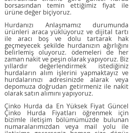
borsasından temin ettiğimiz fiyat ile
ürüne değer biçiyoruz.
Hurdanızı Anlaşmamız durumunda
ürünleri araca yüklüyoruz ve dijital tartı
ile aracı boş ve dolu tartarak hak
geçmeyecek şekilde hurdanızın ağırlığını
belirlemiş oluyoruz. ödemeleri de her
zaman nakit ve peşin olarak yapıyoruz. Biz
yıllardır değerlendirmek istediğiniz
hurdaların alım işlerini yapmaktayız ve
hurdalarınızı adresinizde alarak veya
depomuza doğrudan getirmeniz ile nakit
olarak satın alımını yapıyoruz.
Çinko Hurda da En Yüksek Fiyat Güncel
Çinko Hurda Fiyatları öğrenmek için
bizimle iletişim bölümümüzde bulunan
numaralarımızdan veya mail yolu ile